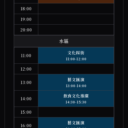
18:00
19:00
20:00
水區
文化踩街
11:00
11:00-12:00
12:00
藝文匯演
13:00
13:00-14:00
飲食文化推廣
14:00
14:30-15:30
15:00
藝文匯演
16:00