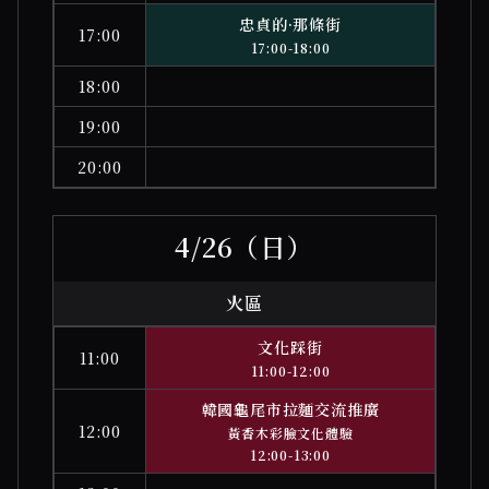
忠貞的·那條街
17:00
17:00-18:00
18:00
19:00
20:00
4/26（日）
火區
文化踩街
11:00
11:00-12:00
韓國龜尾市拉麵交流推廣
12:00
黃香木彩臉文化體驗
12:00-13:00