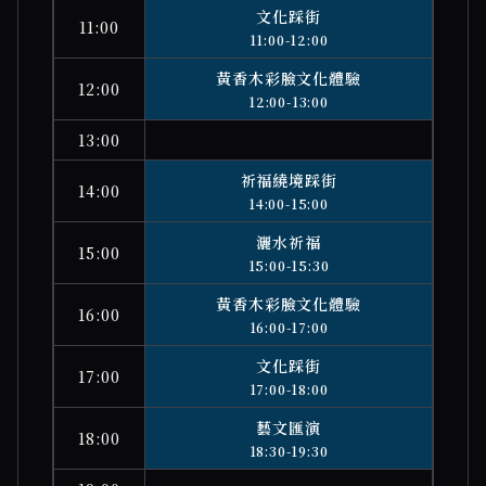
文化踩街
11:00
11:00-12:00
黃香木彩臉文化體驗
12:00
12:00-13:00
13:00
祈福繞境踩街
14:00
14:00-15:00
灑水祈福
15:00
15:00-15:30
黃香木彩臉文化體驗
16:00
16:00-17:00
文化踩街
17:00
17:00-18:00
藝文匯演
18:00
18:30-19:30