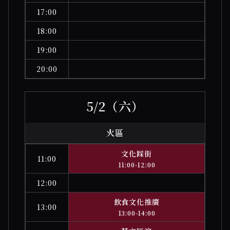
17:00
18:00
19:00
20:00
5/2（六）
火區
文化踩街
11:00
11:00-12:00
12:00
飲食文化推廣
13:00
13:00-14:00