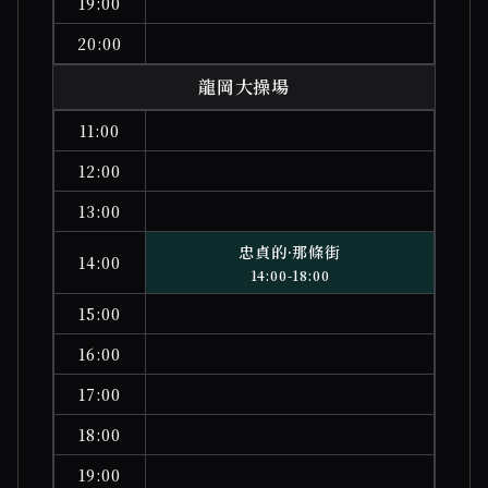
19:00
20:00
龍岡大操場
11:00
12:00
13:00
忠貞的·那條街
14:00
14:00-18:00
15:00
16:00
17:00
18:00
19:00