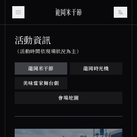
Open main menu
活動資訊
（活動時間依現場狀況為主）
龍岡米干節
龍岡時光機
美味當家舞台劇
會場地圖