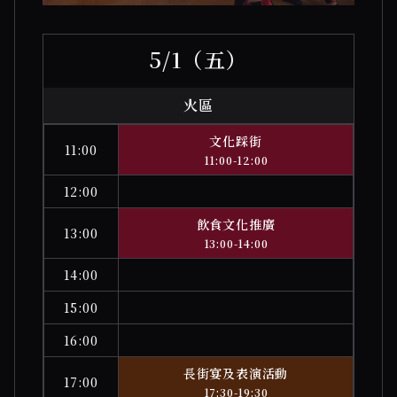
5/1（五）
火區
文化踩街
11:00
11:00-12:00
12:00
飲食文化推廣
13:00
13:00-14:00
14:00
15:00
16:00
長街宴及表演活動
17:00
17:30-19:30