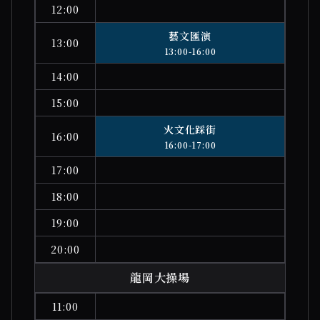
12:00
藝文匯演
13:00
13:00-16:00
14:00
15:00
火文化踩街
16:00
16:00-17:00
17:00
18:00
19:00
20:00
龍岡大操場
11:00