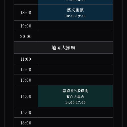
藝文匯演
18:00
18:30-19:30
19:00
20:00
龍岡大操場
11:00
12:00
13:00
忠貞的·那條街
14:00
藍白大集合
14:00-17:00
15:00
16:00