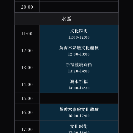
20:00
水區
文化踩街
11:00
11:00-12:00
黃香木彩臉文化體驗
12:00
12:00-13:00
祈福繞境踩街
13:00
13:20-14:00
灑水祈福
14:00
14:00-14:30
15:00
黃香木彩臉文化體驗
16:00
16:00-17:00
文化踩街
17:00
17:00-18:00