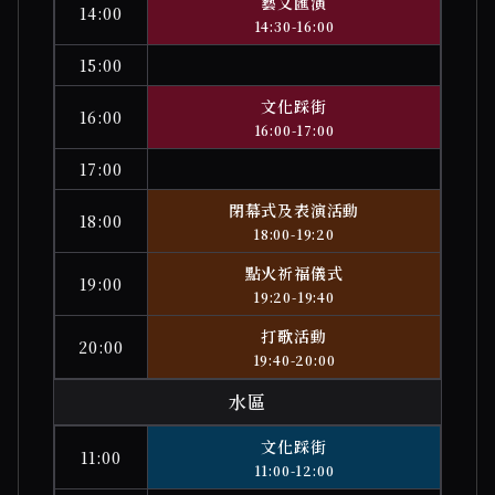
藝文匯演
14:00
14:30-16:00
15:00
文化踩街
16:00
16:00-17:00
17:00
閉幕式及表演活動
18:00
18:00-19:20
點火祈福儀式
19:00
19:20-19:40
打歌活動
20:00
19:40-20:00
水區
文化踩街
11:00
11:00-12:00