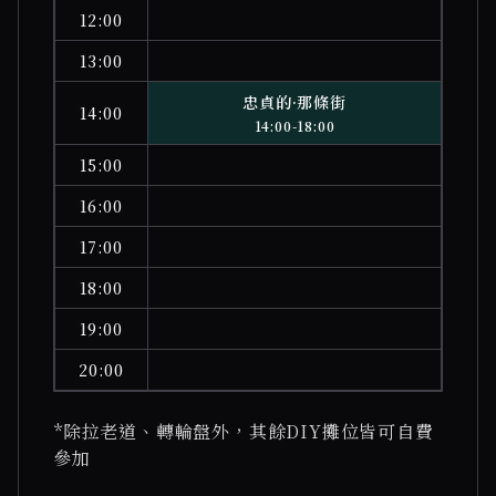
12:00
13:00
忠貞的·那條街
14:00
14:00-18:00
15:00
16:00
17:00
18:00
19:00
20:00
*除拉老道、轉輪盤外，其餘DIY攤位皆可自費
參加