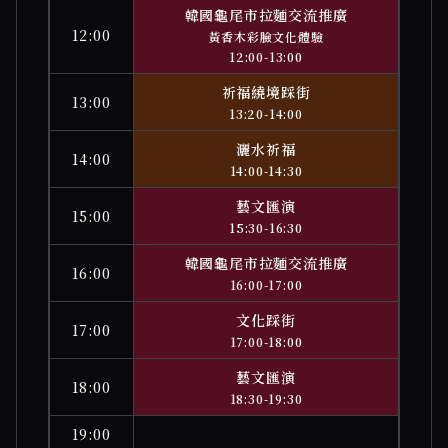
韓國龜尾市拉麵交流推廣
12:00
黃香木彩臉文化體驗
12:00-13:00
祈福繞境踩街
13:00
13:20-14:00
灑水祈福
14:00
14:00-14:30
藝文匯演
15:00
15:30-16:30
韓國龜尾市拉麵交流推廣
16:00
16:00-17:00
文化踩街
17:00
17:00-18:00
藝文匯演
18:00
18:30-19:30
19:00