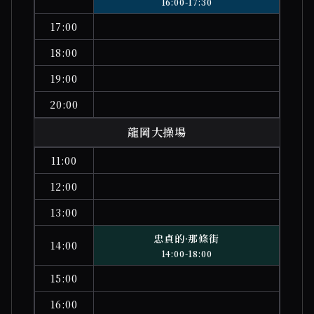
16:00-17:30
17:00
18:00
19:00
20:00
龍岡大操場
11:00
12:00
13:00
忠貞的·那條街
14:00
14:00-18:00
15:00
16:00