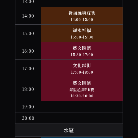
13:00
祈福繞境踩街
14:00
14:00-15:00
灑水祈福
15:00
15:00-15:30
藝文匯演
16:00
15:30-17:00
文化踩街
17:00
17:00-18:00
藝文匯演
18:00
鄰里尬舞PK賽
18:30-20:00
19:00
20:00
水區