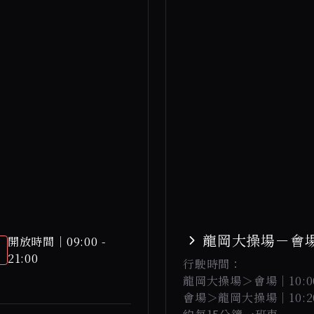
龍岡大操場－會
開放時間｜09:00 -
21:00
行駛時間：
龍岡大操場＞會場｜10:00
會場＞龍岡大操場｜10:20