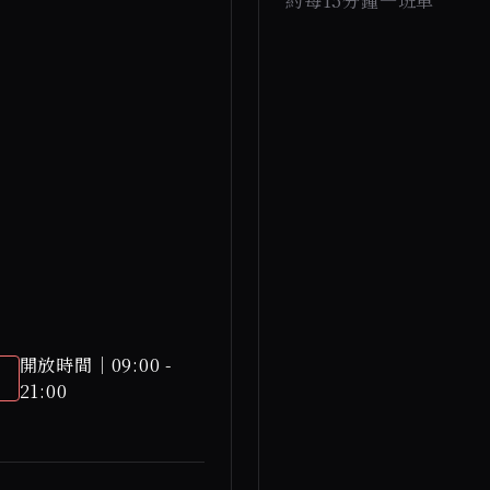
約每15分鐘一班車
開放時間｜09:00 -
21:00