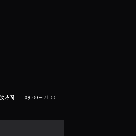
放時間：｜09:00－21:00