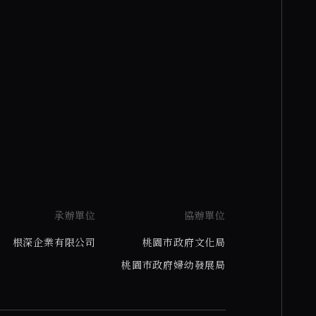
承辦單位
協辦單位
根深企業有限公司
桃園市政府文化局
桃園市政府婦幼發展局