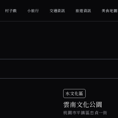
村子戲
小旅行
交通資訊
旅遊資訊
美食地圖
水文化區
雲南文化公園
桃園市平鎮區忠貞一街